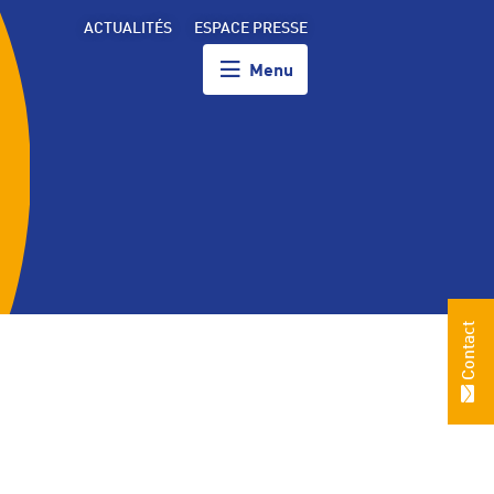
ACTUALITÉS
ESPACE PRESSE
Menu
Contact