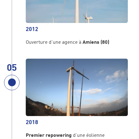
2012
Ouverture d’une agence à
Amiens (80)
05
2018
Premier repowering
d’une éolienne