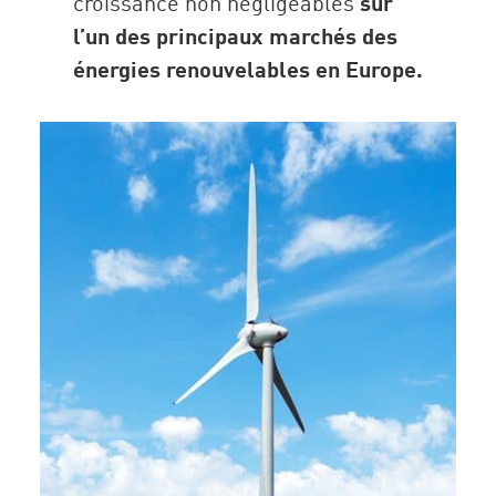
croissance non négligeables
sur
l’un des principaux marchés des
énergies renouvelables en Europe.