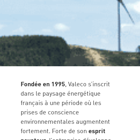
Fondée en
1995
, Valeco s’inscrit
dans le paysage énergétique
français à une période où les
prises de conscience
environnementales augmentent
fortement. Forte de son
esprit