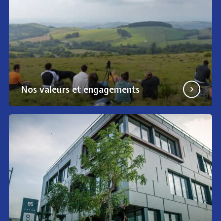
Nos valeurs et engagements