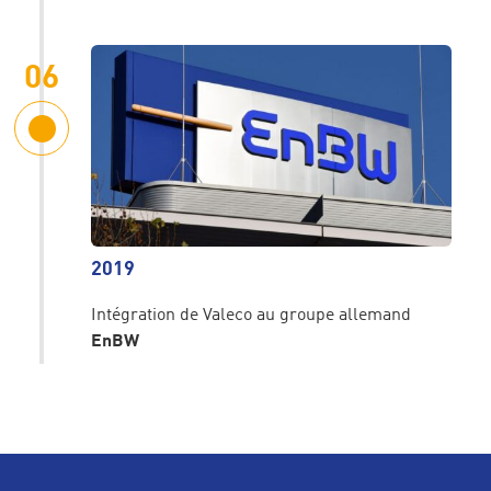
06
2019
Intégration de Valeco au groupe allemand
EnBW