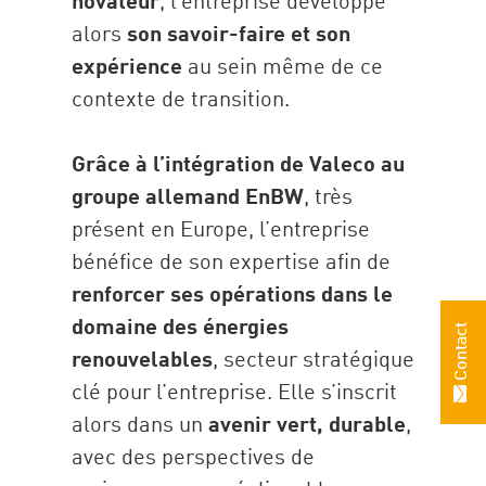
novateur
, l’entreprise développe
alors
son savoir-faire et son
expérience
au sein même de ce
contexte de transition.
Grâce à l’intégration de Valeco au
groupe allemand EnBW
, très
présent en Europe, l’entreprise
bénéfice de son expertise afin de
renforcer ses opérations dans le
domaine des énergies
Contact
renouvelables
, secteur stratégique
clé pour l’entreprise. Elle s’inscrit
alors dans un
avenir vert, durable
,
avec des perspectives de