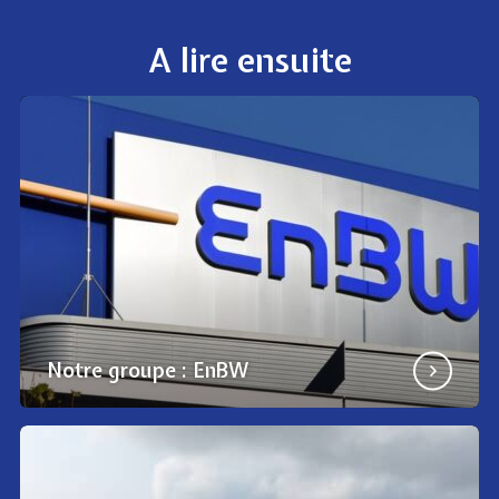
A lire ensuite
Notre groupe : EnBW