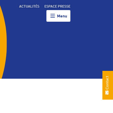
ACTUALITÉS
ESPACE PRESSE
Menu
Contact