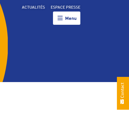
ACTUALITÉS
ESPACE PRESSE
Menu
Contact